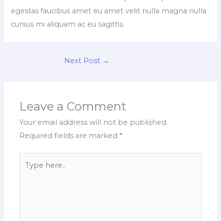
egestas faucibus amet eu amet velit nulla magna nulla
cursus mi aliquam ac eu sagittis.
Next Post
→
Leave a Comment
Your email address will not be published.
Required fields are marked
*
Type
here..