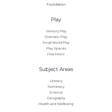
Foundation
Play
Sensory Play
Dramatic Play
Small World Play
Play Spaces
Fine Motor
Subject Areas
Literacy
Numeracy
Science
Geography
Health and Wellbeing