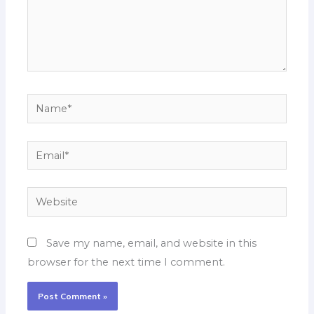
Name*
Email*
Website
Save my name, email, and website in this
browser for the next time I comment.